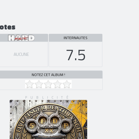
otes
INTERNAUTES
7.5
AUCUNE
NOTEZ CET ALBUM !