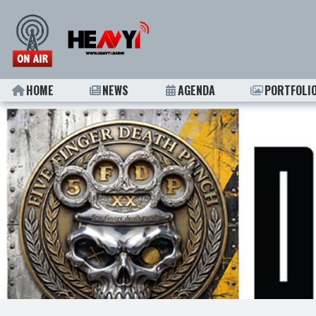
HOME
NEWS
AGENDA
PORTFOLI