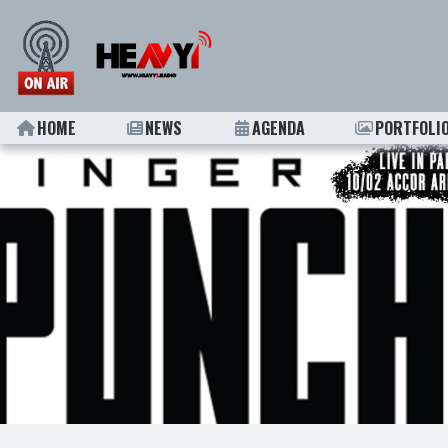
HOME
NEWS
AGENDA
PORTFOLI