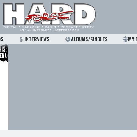
OS
INTERVIEWS
ALBUMS/SINGLES
MY 