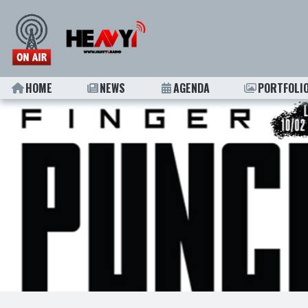
HOME
NEWS
AGENDA
PORTFOLI