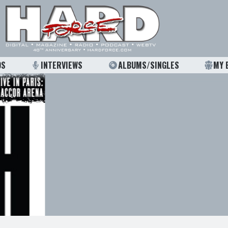
OS
INTERVIEWS
ALBUMS/SINGLES
MY 