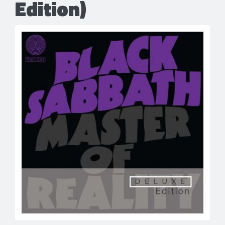
Edition)