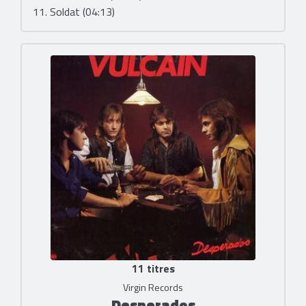
11. Soldat (04:13)
11 titres
Virgin Records
Desperados