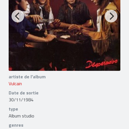
artiste de l'album
Vulcain
Date de sortie
30/11/1984
type
Album studio
genres