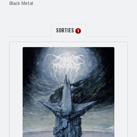
Black Metal
SORTIES
1