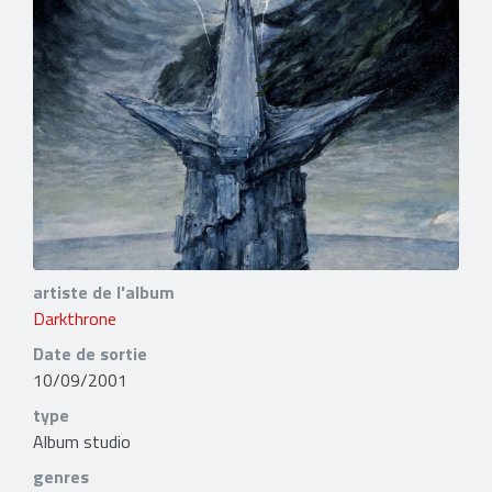
artiste de l'album
Darkthrone
Date de sortie
10/09/2001
type
Album studio
genres