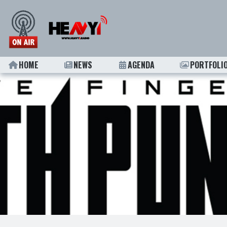
HOME
NEWS
AGENDA
PORTFOLI