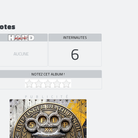
otes
INTERNAUTES
6
AUCUNE
NOTEZ CET ALBUM !