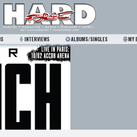
OS
INTERVIEWS
ALBUMS/SINGLES
MY 