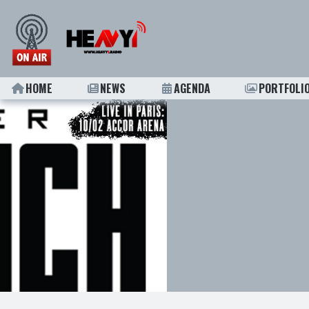
HOME
NEWS
AGENDA
PORTFOLI