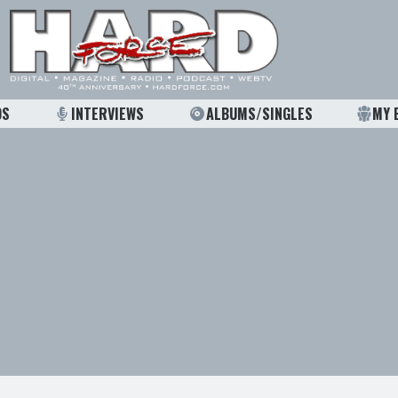
OS
INTERVIEWS
ALBUMS/SINGLES
MY 