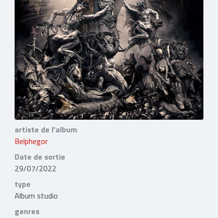
artiste de l'album
Belphegor
Date de sortie
29/07/2022
type
Album studio
genres