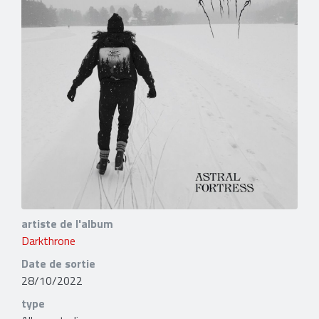
artiste de l'album
Darkthrone
Date de sortie
28/10/2022
type