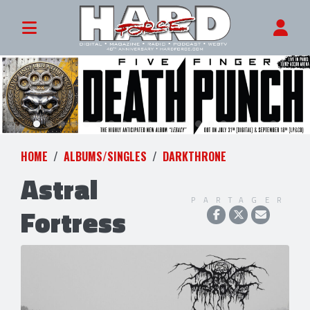
HOME
ALBUMS/SINGLES
DARKTHRONE
Astral
PARTAGER
Fortress