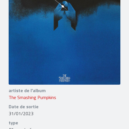
artiste de l'album
The Smashing Pumpkins
Date de sortie
31/01/2023
type