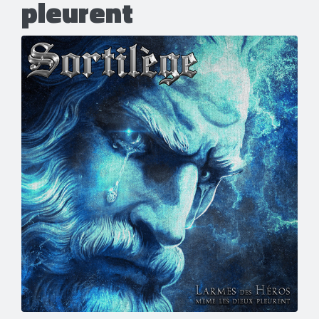
pleurent