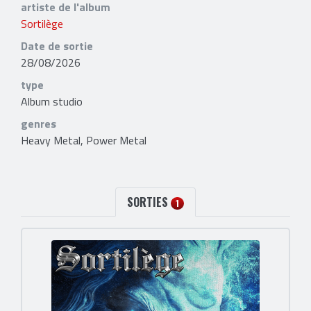
artiste de l'album
Sortilège
Date de sortie
28/08/2026
type
Album studio
genres
Heavy Metal, Power Metal
SORTIES
1