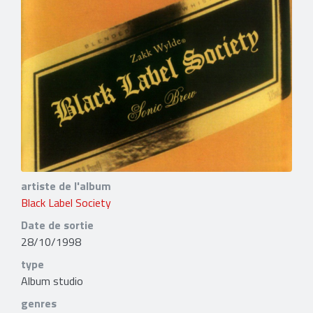
artiste de l'album
Black Label Society
Date de sortie
28/10/1998
type
Album studio
genres