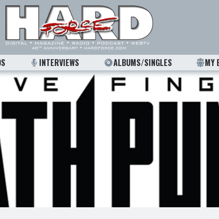
OS
INTERVIEWS
ALBUMS/SINGLES
MY 