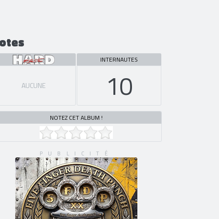
otes
INTERNAUTES
10
AUCUNE
NOTEZ CET ALBUM !