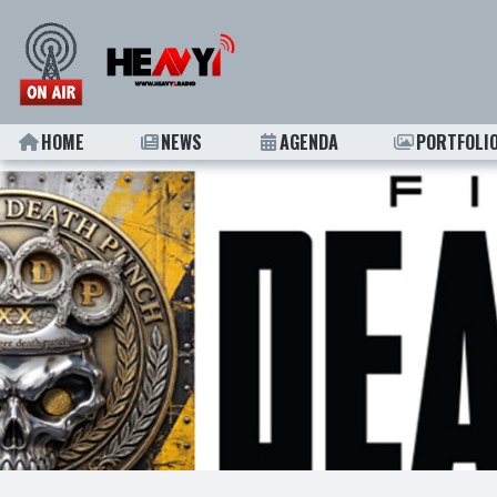
HOME
NEWS
AGENDA
PORTFOLI