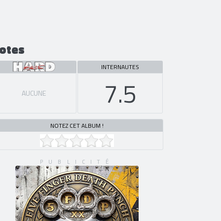
otes
INTERNAUTES
7.5
AUCUNE
NOTEZ CET ALBUM !