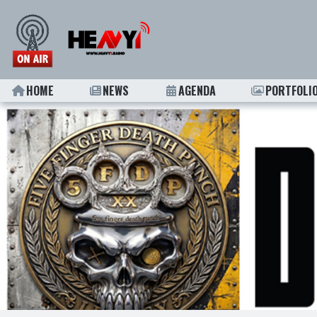
HOME
NEWS
AGENDA
PORTFOLI