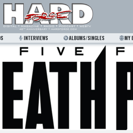
OS
INTERVIEWS
ALBUMS/SINGLES
MY 