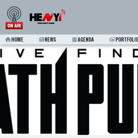
HOME
NEWS
AGENDA
PORTFOLI