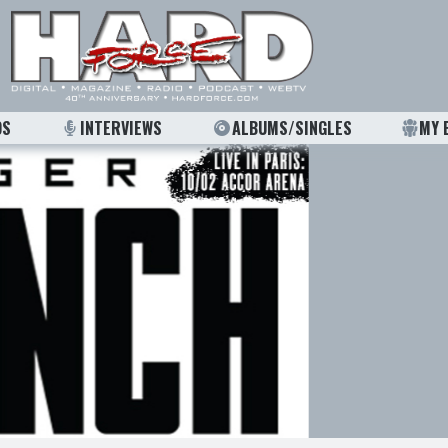
OS
INTERVIEWS
ALBUMS/SINGLES
MY 