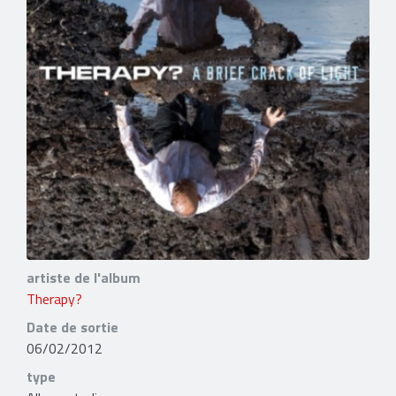
artiste de l'album
Therapy?
Date de sortie
06/02/2012
type