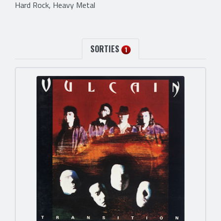
Hard Rock, Heavy Metal
SORTIES
1