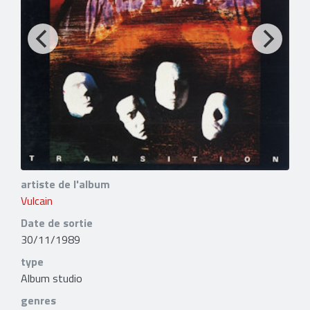
artiste de l'album
Vulcain
Date de sortie
30/11/1989
type
Album studio
genres