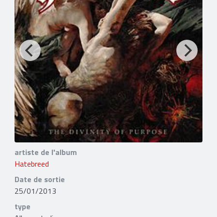
artiste de l'album
Hatebreed
Date de sortie
25/01/2013
type