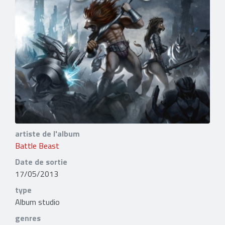
artiste de l'album
Battle Beast
Date de sortie
17/05/2013
type
Album studio
genres