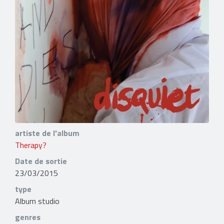
artiste de l'album
Therapy?
Date de sortie
23/03/2015
type
Album studio
genres