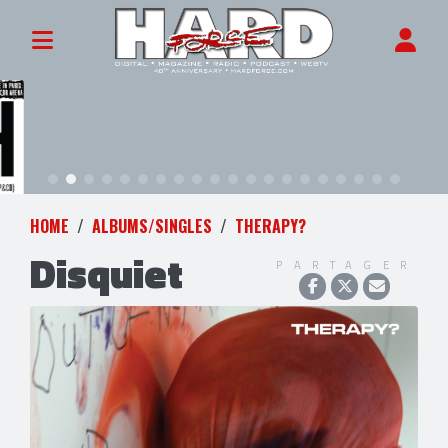
HOME
ALBUMS/SINGLES
THERAPY?
Disquiet
PARTAGER