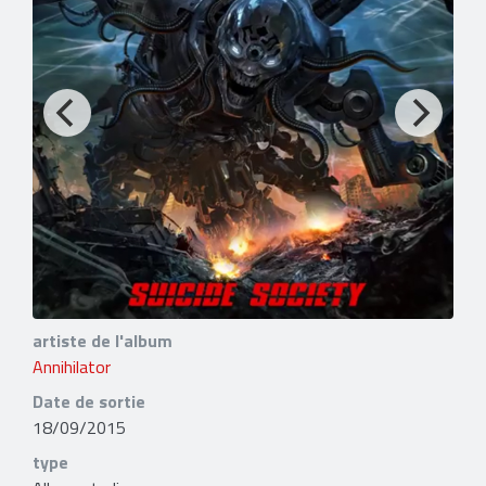
artiste de l'album
Annihilator
Date de sortie
18/09/2015
type