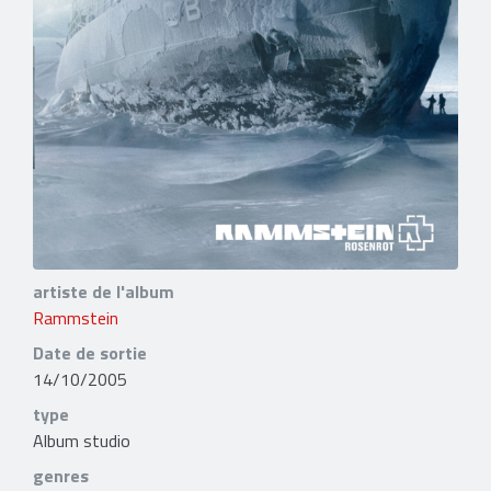
artiste de l'album
Rammstein
Date de sortie
14/10/2005
type
Album studio
genres