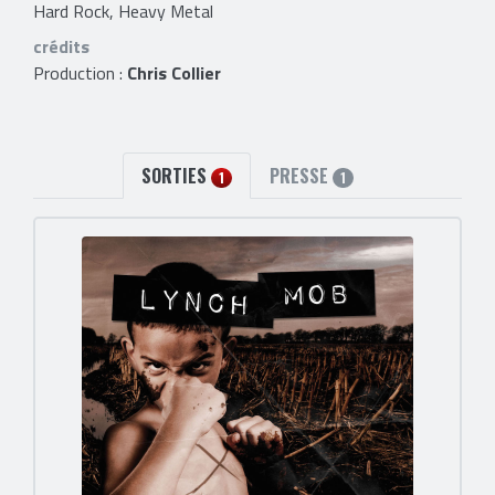
Hard Rock, Heavy Metal
crédits
Production :
Chris Collier
SORTIES
PRESSE
1
1