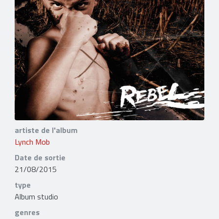
artiste de l'album
Lynch Mob
Date de sortie
21/08/2015
type
Album studio
genres