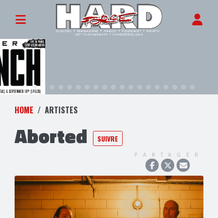
HOME
ARTISTES
Aborted
SUIVRE
PARTAGER