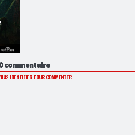
0 commentaire
VOUS IDENTIFIER POUR COMMENTER