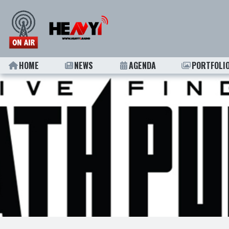
HOME
NEWS
AGENDA
PORTFOLI