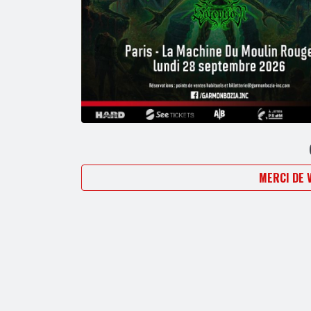
MERCI DE 