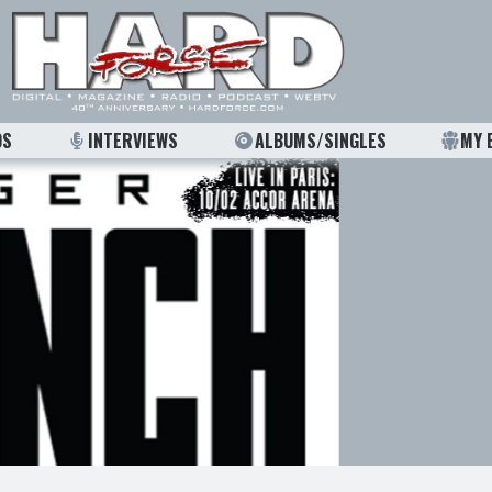
OS
INTERVIEWS
ALBUMS/SINGLES
MY 