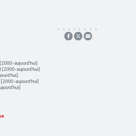
PARTAGER
 [2000-aujourd'hui]
 [2000-aujourd'hui]
ourd'hui]
 [2000-aujourd'hui]
ujourd'hui]
us