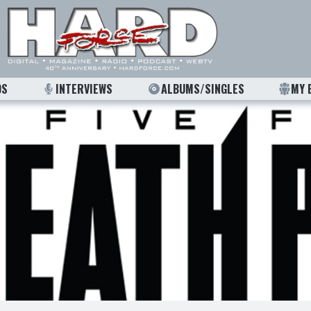
OS
INTERVIEWS
ALBUMS/SINGLES
MY 