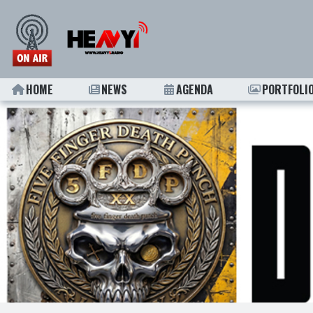
HOME
NEWS
AGENDA
PORTFOLI