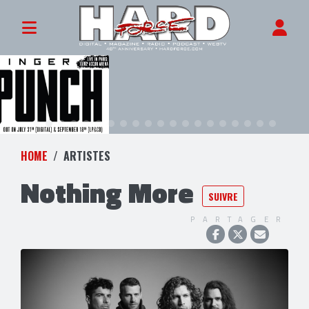
HOME
ARTISTES
Nothing More
SUIVRE
PARTAGER