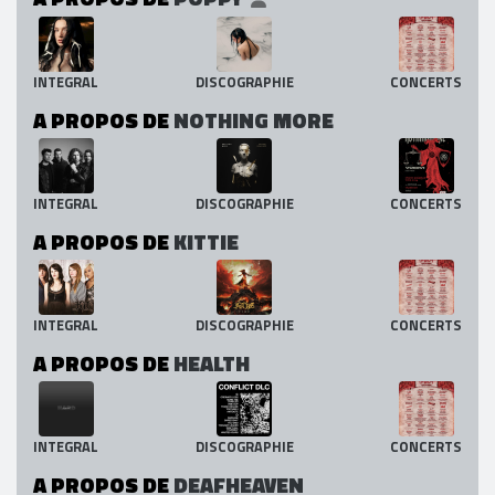
INTEGRAL
DISCOGRAPHIE
CONCERTS
A PROPOS DE
NOTHING MORE
INTEGRAL
DISCOGRAPHIE
CONCERTS
A PROPOS DE
KITTIE
INTEGRAL
DISCOGRAPHIE
CONCERTS
A PROPOS DE
HEALTH
INTEGRAL
DISCOGRAPHIE
CONCERTS
A PROPOS DE
DEAFHEAVEN