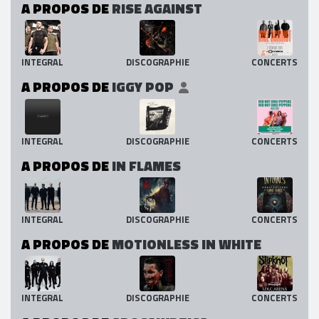
A PROPOS DE
RISE AGAINST
INTEGRAL
DISCOGRAPHIE
CONCERTS
A PROPOS DE
IGGY POP
INTEGRAL
DISCOGRAPHIE
CONCERTS
A PROPOS DE
IN FLAMES
INTEGRAL
DISCOGRAPHIE
CONCERTS
A PROPOS DE
MOTIONLESS IN WHITE
INTEGRAL
DISCOGRAPHIE
CONCERTS