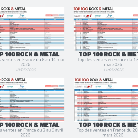
P 100 ROCK & METAL
TOP 100 ROCK & ME
s ventes en France du 8 au 14 mai
Top des ventes en France du 1e
2026
mai 2026
18/05/2026
11/05/2026
P 100 ROCK & METAL
TOP 100 ROCK & ME
s ventes en France du 3 au 9 avril
Top des ventes en France du 20
2026
mars 2026