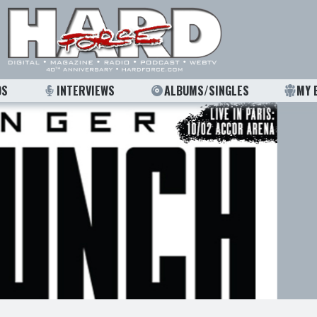
OS
INTERVIEWS
ALBUMS/SINGLES
MY 