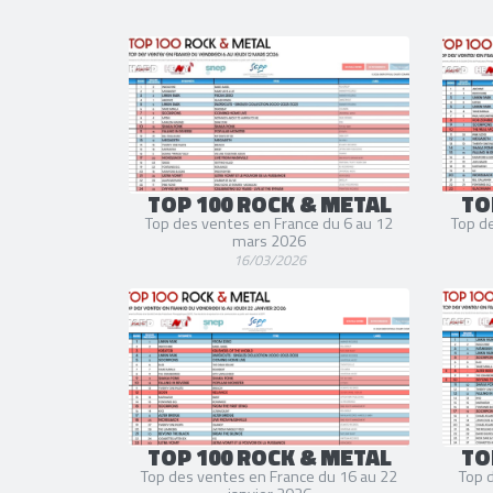
TOP 100 ROCK & METAL
TO
Top des ventes en France du 6 au 12
Top de
mars 2026
16/03/2026
TOP 100 ROCK & METAL
TO
Top des ventes en France du 16 au 22
Top 