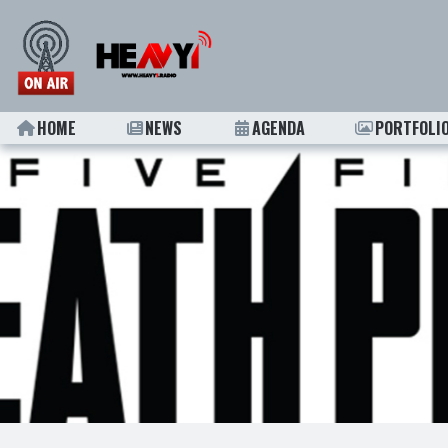
HOME
NEWS
AGENDA
PORTFOLI