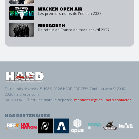
WACKEN OPEN AIR
Les premiers noms de l'édition 2027
MEGADETH
De retour en France en mars et avril 2027
Tous droits réservés. © 1985-2026 HARD FORCE®. Contenu web © 2010-
2026 hardforce.com
HARD FORCE® est une marque déposée.
mentions légales
-
nous contacter
NOS PARTENAIRES