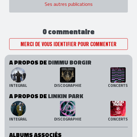
Ses autres publications
0 commentaire
MERCI DE VOUS IDENTIFIER POUR COMMENTER
A PROPOS DE
DIMMU BORGIR
INTEGRAL
DISCOGRAPHIE
CONCERTS
A PROPOS DE
LINKIN PARK
INTEGRAL
DISCOGRAPHIE
CONCERTS
ALBUMS ASSOCIÉS