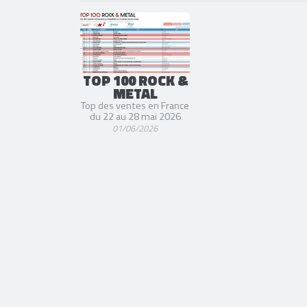
TOP 100 ROCK &
METAL
Top des ventes en France
du 22 au 28 mai 2026
01/06/2026