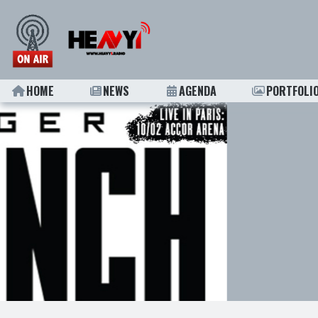
HOME
NEWS
AGENDA
PORTFOLI