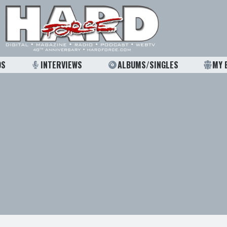
OS
INTERVIEWS
ALBUMS/SINGLES
MY 