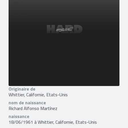
Originaire de
Whittier, Californie, Etats-Unis
nom de naissance
Richard Alfonso Martínez
naissance
18/06/1961 à Whittier, Californie, Etats-Unis