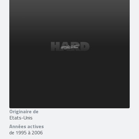
Originaire de
Etats-Unis
Années actives
de 1995 à 2006