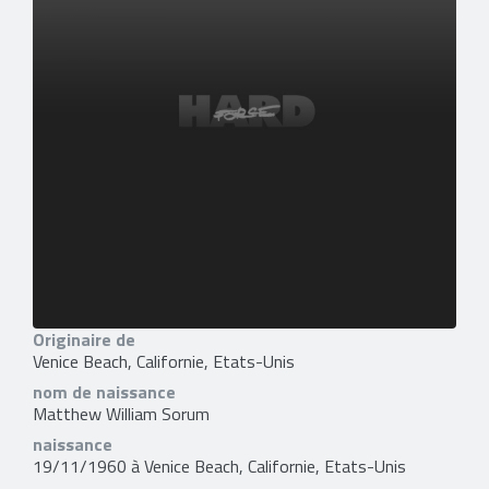
Originaire de
Venice Beach, Californie, Etats-Unis
nom de naissance
Matthew William Sorum
naissance
19/11/1960 à Venice Beach, Californie, Etats-Unis