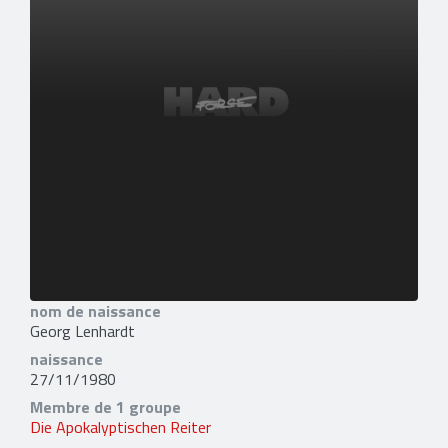
nom de naissance
Georg Lenhardt
naissance
27/11/1980
Membre de 1 groupe
Die Apokalyptischen Reiter