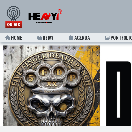
HOME
NEWS
AGENDA
PORTFOLI