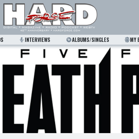
OS
INTERVIEWS
ALBUMS/SINGLES
MY 