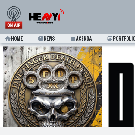
HOME
NEWS
AGENDA
PORTFOLI