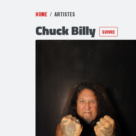
HOME
ARTISTES
Chuck Billy
SUIVRE