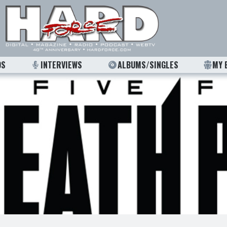
OS
INTERVIEWS
ALBUMS/SINGLES
MY 