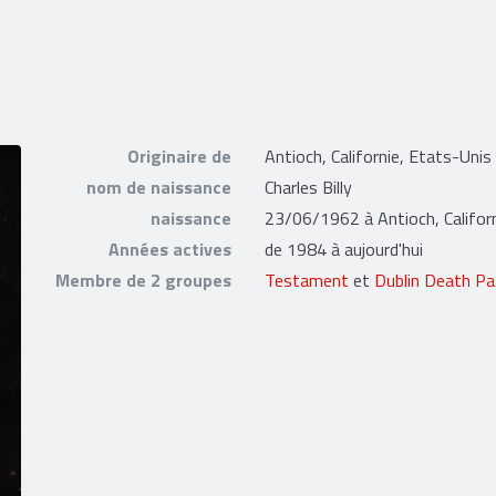
Originaire de
Antioch, Californie, Etats-Unis
nom de naissance
Charles Billy
naissance
23/06/1962 à Antioch, Califor
Années actives
de 1984 à aujourd'hui
Membre de 2 groupes
Testament
et
Dublin Death Pa