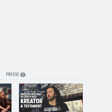
PRESSE
2