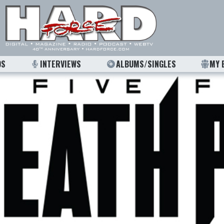
OS
INTERVIEWS
ALBUMS/SINGLES
MY 