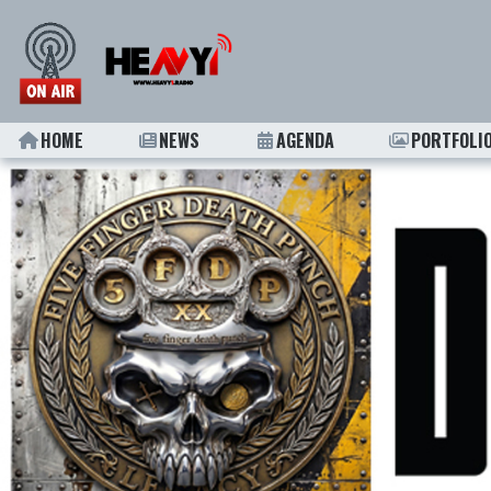
HOME
NEWS
AGENDA
PORTFOLI