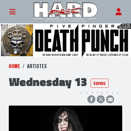
HOME
ARTISTES
Wednesday 13
SUIVRE
PARTAGER