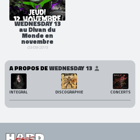
WEDNESDAY 13
au Divan du
Monde en
novembre
03/09/2015
A PROPOS DE
WEDNESDAY 13
INTEGRAL
DISCOGRAPHIE
CONCERTS