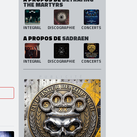
THE MARTYRS
INTEGRAL
DISCOGRAPHIE
CONCERTS
A PROPOS DE
SADRAEN
INTEGRAL
DISCOGRAPHIE
CONCERTS