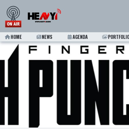
HOME
NEWS
AGENDA
PORTFOLI