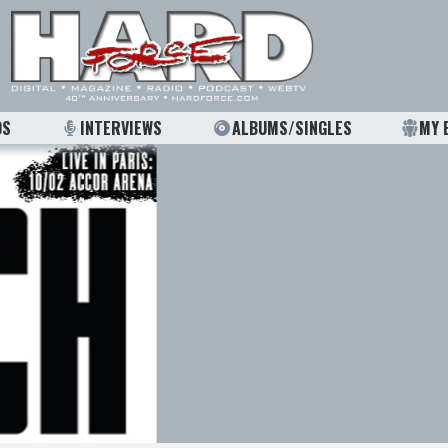
OS
INTERVIEWS
ALBUMS/SINGLES
MY 