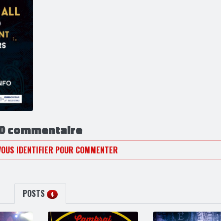
0 commentaire
VOUS IDENTIFIER POUR COMMENTER
POSTS
4