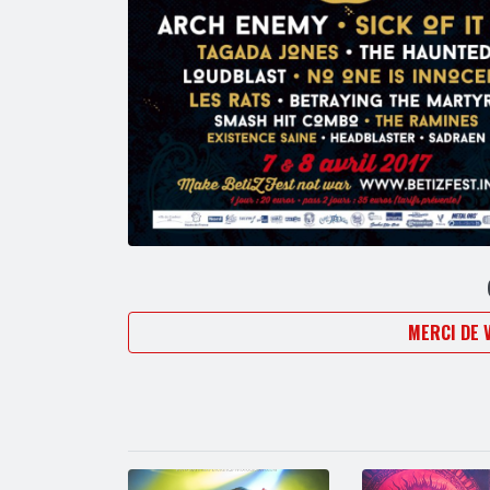
MERCI DE 