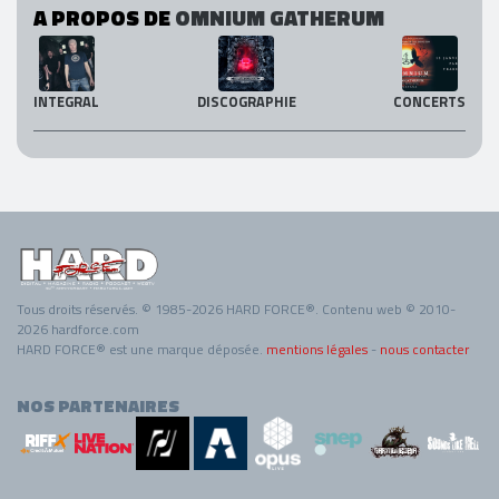
A PROPOS DE
OMNIUM GATHERUM
INTEGRAL
DISCOGRAPHIE
CONCERTS
Tous droits réservés. © 1985-2026 HARD FORCE®. Contenu web © 2010-
2026 hardforce.com
HARD FORCE® est une marque déposée.
mentions légales
-
nous contacter
NOS PARTENAIRES