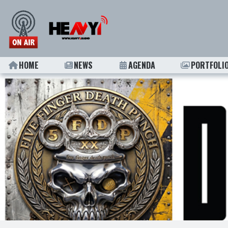
HOME
NEWS
AGENDA
PORTFOLI