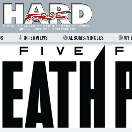
OS
INTERVIEWS
ALBUMS/SINGLES
MY 