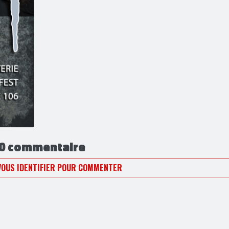
0 commentaire
VOUS IDENTIFIER POUR COMMENTER