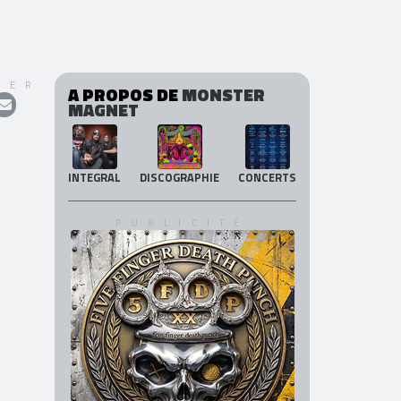
GER
A PROPOS DE
MONSTER
MAGNET
INTEGRAL
DISCOGRAPHIE
CONCERTS