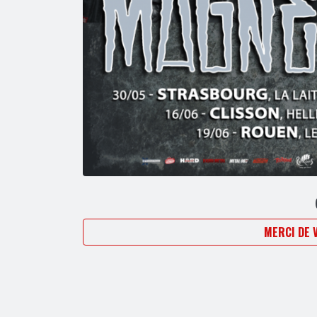
MERCI DE 