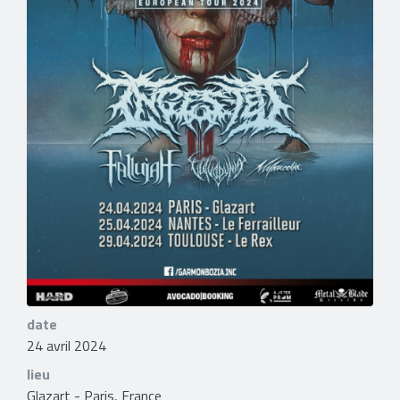
date
24 avril 2024
lieu
Glazart - Paris, France