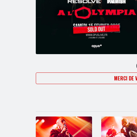
MERCI DE 