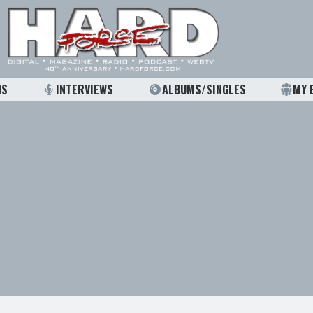
OS
INTERVIEWS
ALBUMS/SINGLES
MY 