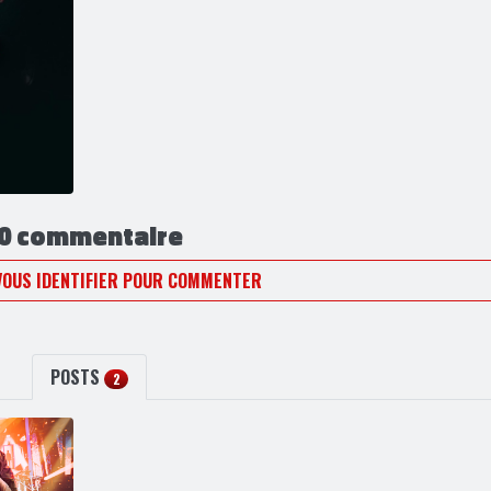
0 commentaire
VOUS IDENTIFIER POUR COMMENTER
POSTS
2