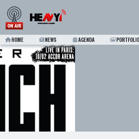
HOME
NEWS
AGENDA
PORTFOLI