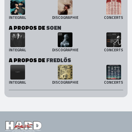
INTEGRAL
DISCOGRAPHIE
CONCERTS
A PROPOS DE
SOEN
INTEGRAL
DISCOGRAPHIE
CONCERTS
A PROPOS DE
FREDLÖS
INTEGRAL
DISCOGRAPHIE
CONCERTS