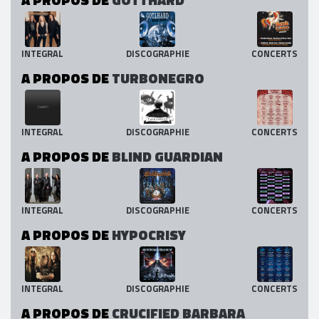
INTEGRAL
DISCOGRAPHIE
CONCERTS
A PROPOS DE
TURBONEGRO
INTEGRAL
DISCOGRAPHIE
CONCERTS
A PROPOS DE
BLIND GUARDIAN
INTEGRAL
DISCOGRAPHIE
CONCERTS
A PROPOS DE
HYPOCRISY
INTEGRAL
DISCOGRAPHIE
CONCERTS
A PROPOS DE
CRUCIFIED BARBARA