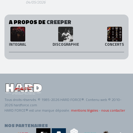
04/05/2026
A PROPOS DE
CREEPER
INTEGRAL
DISCOGRAPHIE
CONCERTS
Tous droits réservés. © 1985-2026 HARD FORCE®. Contenu web © 2010-
2026 hardforce.com
HARD FORCE® est une marque déposée.
mentions légales
-
nous contacter
NOS PARTENAIRES