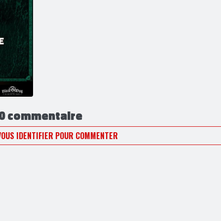
0 commentaire
VOUS IDENTIFIER POUR COMMENTER