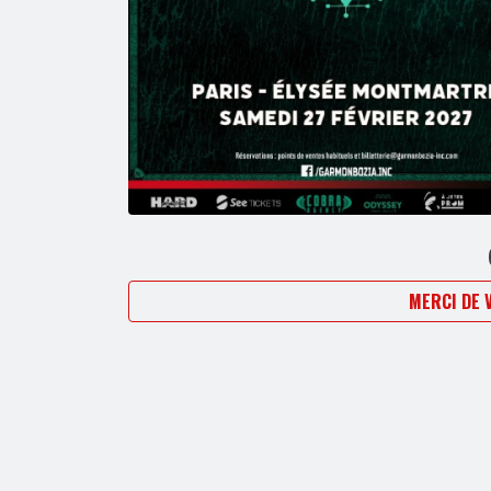
MERCI DE 