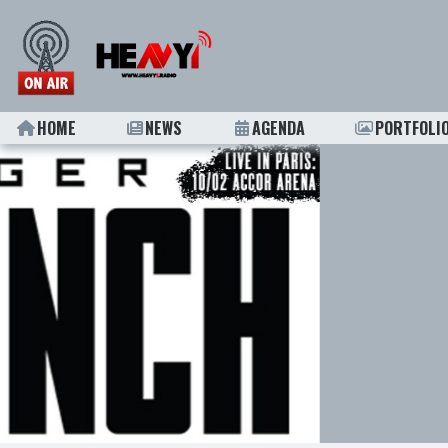
HOME
NEWS
AGENDA
PORTFOLI