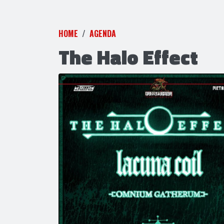
HOME
AGENDA
The Halo Effect