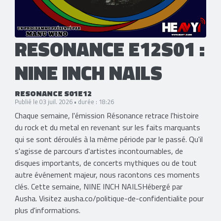
RESONANCE E12S01 :
NINE INCH NAILS
RESONANCE S01E12
Publié le 03 juil. 2026 • durée : 18:26
Chaque semaine, l'émission Résonance retrace l'histoire
du rock et du metal en revenant sur les faits marquants
qui se sont déroulés à la même période par le passé. Qu'il
s'agisse de parcours d'artistes incontournables, de
disques importants, de concerts mythiques ou de tout
autre événement majeur, nous racontons ces moments
clés. Cette semaine, NINE INCH NAILSHébergé par
Ausha. Visitez ausha.co/politique-de-confidentialite pour
plus d'informations.